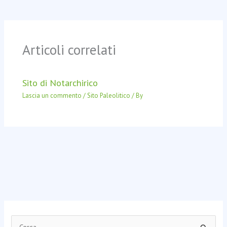
Articoli correlati
Sito di Notarchirico
Lascia un commento
/
Sito Paleolitico
/ By