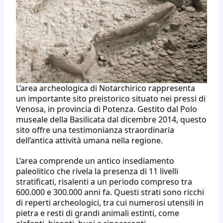
L’area archeologica di Notarchirico rappresenta
un importante sito preistorico situato nei pressi di
Venosa, in provincia di Potenza. Gestito dal Polo
museale della Basilicata dal dicembre 2014, questo
sito offre una testimonianza straordinaria
dell’antica attività umana nella regione.
L’area comprende un antico insediamento
paleolitico che rivela la presenza di 11 livelli
stratificati, risalenti a un periodo compreso tra
600.000 e 300.000 anni fa. Questi strati sono ricchi
di reperti archeologici, tra cui numerosi utensili in
pietra e resti di grandi animali estinti, come