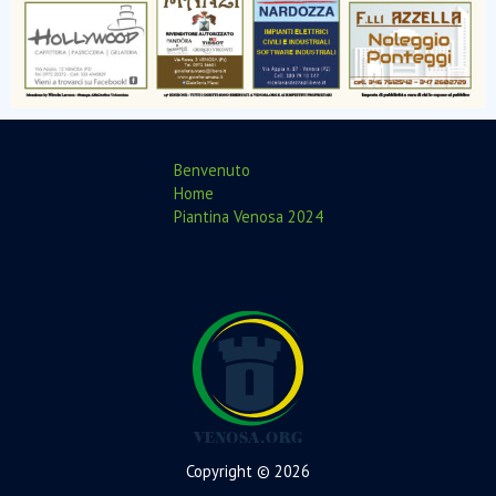
Benvenuto
Home
Piantina Venosa 2024
Copyright © 2026