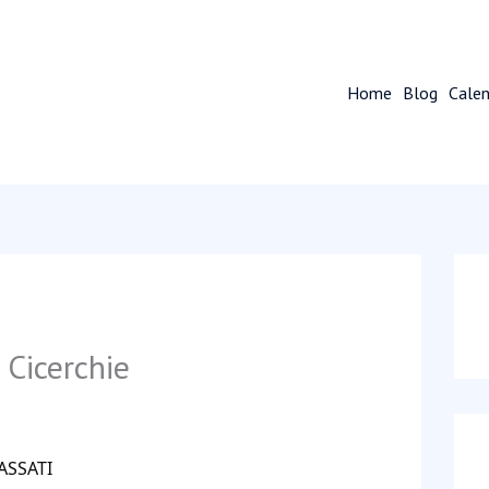
Home
Blog
Calen
 Cicerchie
ASSATI