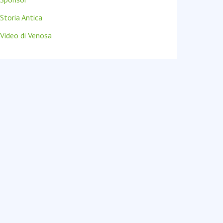
Storia Antica
Video di Venosa