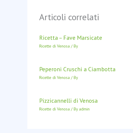
Articoli correlati
Ricetta – Fave Marsicate
Ricette di Venosa
/ By
Peperoni Cruschi a Ciambotta
Ricette di Venosa
/ By
Pizzicannelli di Venosa
Ricette di Venosa
/ By
admin