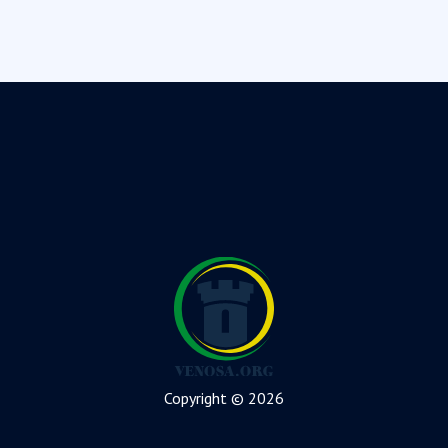
Copyright © 2026