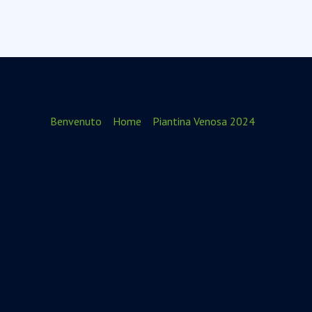
Benvenuto
Home
Piantina Venosa 2024