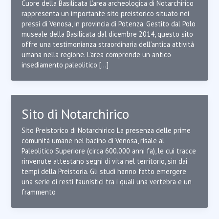
Cuore della Basilicata L’area archeologica di Notarchirico
rappresenta un importante sito preistorico situato nei
pressi di Venosa, in provincia di Potenza. Gestito dal Polo
museale della Basilicata dal dicembre 2014, questo sito
offre una testimonianza straordinaria dell’antica attività
umana nella regione. L’area comprende un antico
insediamento paleolitico […]
Sito di Notarchirico
Sito Preistorico di Notarchirico La presenza delle prime
comunità umane nel bacino di Venosa, risale al
Paleolitico Superiore (circa 600.000 anni fa), le cui tracce
rinvenute attestano segni di vita nel territorio, sin dai
tempi della Preistoria. Gli studi hanno fatto emergere
una serie di resti faunistici tra i quali una vertebra e un
frammento