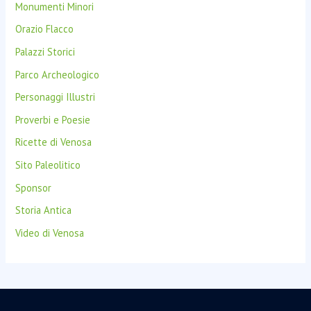
Monumenti Minori
Orazio Flacco
Palazzi Storici
Parco Archeologico
Personaggi Illustri
Proverbi e Poesie
Ricette di Venosa
Sito Paleolitico
Sponsor
Storia Antica
Video di Venosa