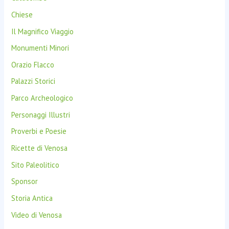
Chiese
Il Magnifico Viaggio
Monumenti Minori
Orazio Flacco
Palazzi Storici
Parco Archeologico
Personaggi Illustri
Proverbi e Poesie
Ricette di Venosa
Sito Paleolitico
Sponsor
Storia Antica
Video di Venosa