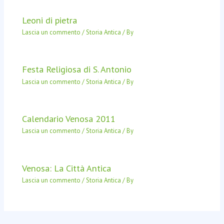
Leoni di pietra
Lascia un commento
/
Storia Antica
/ By
Festa Religiosa di S. Antonio
Lascia un commento
/
Storia Antica
/ By
Calendario Venosa 2011
Lascia un commento
/
Storia Antica
/ By
Venosa: La Città Antica
Lascia un commento
/
Storia Antica
/ By