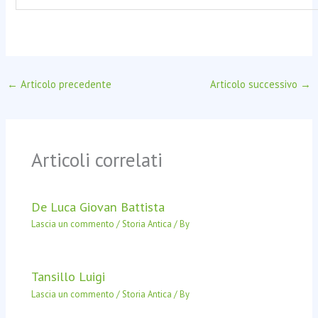
←
Articolo precedente
Articolo successivo
→
Articoli correlati
De Luca Giovan Battista
Lascia un commento
/
Storia Antica
/ By
Tansillo Luigi
Lascia un commento
/
Storia Antica
/ By