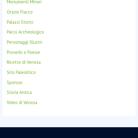
Monumenti Minori
Orazio Flacco
Palazzi Storici
Parco Archeologico
Personaggi Illustri
Proverbi e Poesie
Ricette di Venosa
Sito Paleolitico
Sponsor
Storia Antica
Video di Venosa