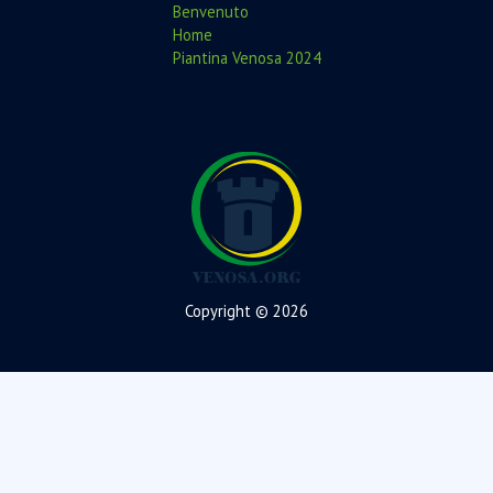
Benvenuto
Home
Piantina Venosa 2024
Copyright © 2026