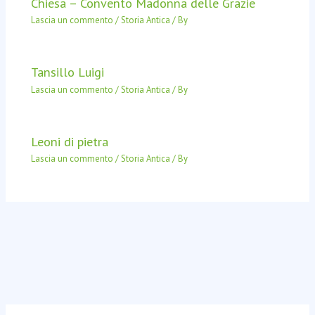
Chiesa – Convento Madonna delle Grazie
Lascia un commento
/
Storia Antica
/ By
Tansillo Luigi
Lascia un commento
/
Storia Antica
/ By
Leoni di pietra
Lascia un commento
/
Storia Antica
/ By