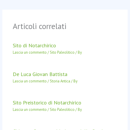
Articoli correlati
Sito di Notarchirico
Lascia un commento
/
Sito Paleolitico
/ By
De Luca Giovan Battista
Lascia un commento
/
Storia Antica
/ By
Sito Preistorico di Notarchirico
Lascia un commento
/
Sito Paleolitico
/ By