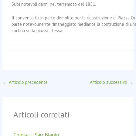
Subì notevoli danni nel terremoto del 1851.
Il convento fu in parte demolito per la ricostruzione di Piazza Or
parte notevolmente rimaneggiato mediante la costruzione di un
cortina sulla piazza stessa.
←
Articolo precedente
Articolo successivo
→
Articoli correlati
Chiesa – San Biagio