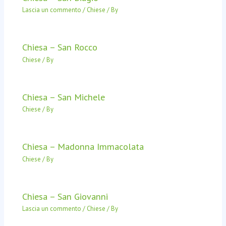
Lascia un commento
/
Chiese
/ By
Chiesa – San Rocco
Chiese
/ By
Chiesa – San Michele
Chiese
/ By
Chiesa – Madonna Immacolata
Chiese
/ By
Chiesa – San Giovanni
Lascia un commento
/
Chiese
/ By