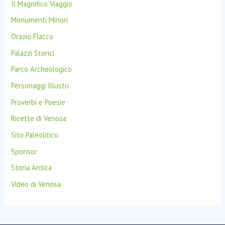
Il Magnifico Viaggio
Monumenti Minori
Orazio Flacco
Palazzi Storici
Parco Archeologico
Personaggi Illustri
Proverbi e Poesie
Ricette di Venosa
Sito Paleolitico
Sponsor
Storia Antica
Video di Venosa