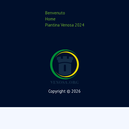
Benvenuto
Home
Piantina Venosa 2024
Copyright © 2026