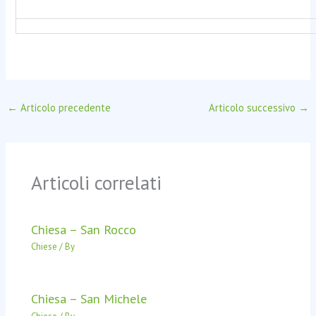
←
Articolo precedente
Articolo successivo
→
Articoli correlati
Chiesa – San Rocco
Chiese
/ By
Chiesa – San Michele