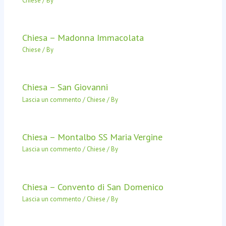
Chiese
/ By
Chiesa – Madonna Immacolata
Chiese
/ By
Chiesa – San Giovanni
Lascia un commento
/
Chiese
/ By
Chiesa – Montalbo SS Maria Vergine
Lascia un commento
/
Chiese
/ By
Chiesa – Convento di San Domenico
Lascia un commento
/
Chiese
/ By