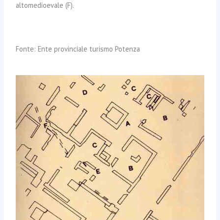
altomedioevale (F).
Fonte: Ente provinciale turismo Potenza