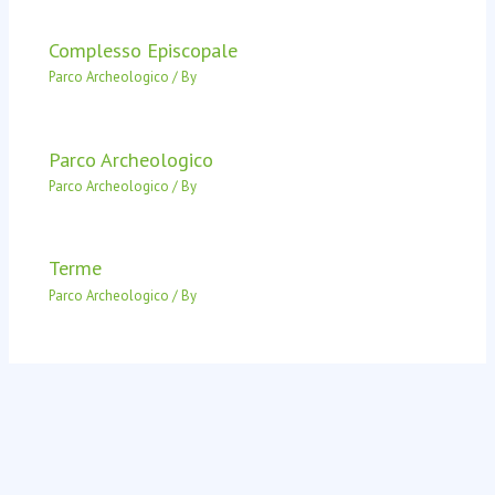
Complesso Episcopale
Parco Archeologico
/ By
Parco Archeologico
Parco Archeologico
/ By
Terme
Parco Archeologico
/ By