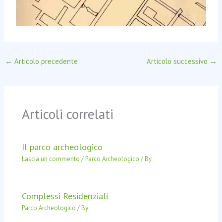
←
Articolo precedente
Articolo successivo
→
Articoli correlati
Il parco archeologico
Lascia un commento
/
Parco Archeologico
/ By
Complessi Residenziali
Parco Archeologico
/ By