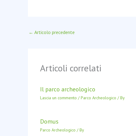
←
Articolo precedente
Articoli correlati
Il parco archeologico
Lascia un commento
/
Parco Archeologico
/ By
Domus
Parco Archeologico
/ By