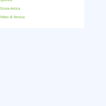
Storia Antica
Video di Venosa