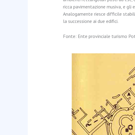
ricca pavimentazione musiva, e gli e
Analogamente riesce difficile stabi
la successione ai due edifici.
Fonte: Ente provinciale turismo Po