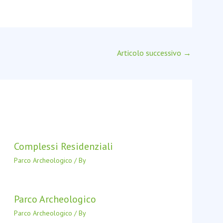
Articolo successivo
→
Complessi Residenziali
Parco Archeologico
/ By
Parco Archeologico
Parco Archeologico
/ By